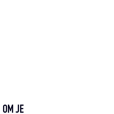
 OM JE