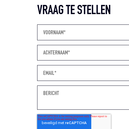
VRAAG TE STELLEN