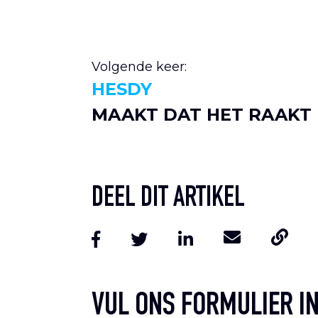
Volgende keer:
HESDY
MAAKT DAT HET RAAKT
DEEL DIT ARTIKEL
VUL ONS FORMULIER IN