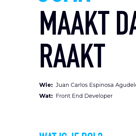
MAAKT DA
RAAKT
Wie:
Juan Carlos Espinosa Agudel
Wat:
Front End Developer