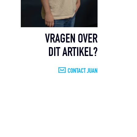
VRAGEN OVER
DIT ARTIKEL?
CONTACT JUAN