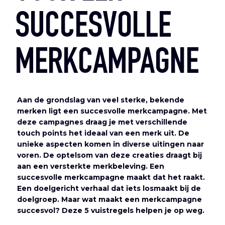
SUCCESVOLLE
MERKCAMPAGNE
Aan de grondslag van veel sterke, bekende
merken ligt een succesvolle merkcampagne. Met
deze campagnes draag je met verschillende
touch points het ideaal van een merk uit. De
unieke aspecten komen in diverse uitingen naar
voren. De optelsom van deze creaties draagt bij
aan een versterkte merkbeleving. Een
succesvolle merkcampagne maakt dat het raakt.
Een doelgericht verhaal dat iets losmaakt bij de
doelgroep. Maar wat maakt een merkcampagne
succesvol? Deze 5 vuistregels helpen je op weg.