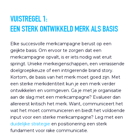
VUISTREGEL 1:
EEN STERK ONTWIKKELD MERK ALS BASIS
Elke succesvolle merkcampagne berust op een
geijkte basis. Om ervoor te zorgen dat een
merkcampagne opvalt, is er iets nodig wat eruit
springt. Unieke merkeigenschappen, een verrassende
doelgroepkeuze of een intrigerende brand story.
Kortom, de basis van het merk moet goed zijn. Met
een sterke merkidentiteit kun je een merk verder
ontwikkelen en vormgeven. Ga je met je organisatie
aan de slag met een merkcampagne? Evalueer dan
allereerst kritisch het merk. Want, communiceert het
wat het moet communiceren en biedt het voldoende
input voor een sterke merkcampagne? Leg met een
duidelijke strategie
en positionering een sterk
fundament voor rake communicatie.