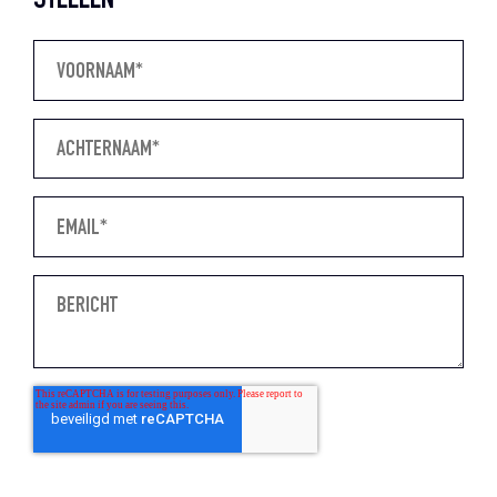
STELLEN