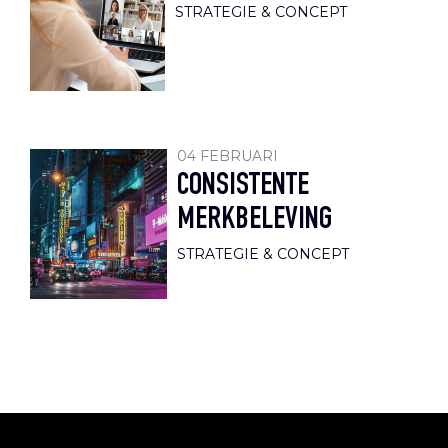
STRATEGIE & CONCEPT
04 FEBRUARI
CONSISTENTE
MERKBELEVING
STRATEGIE & CONCEPT