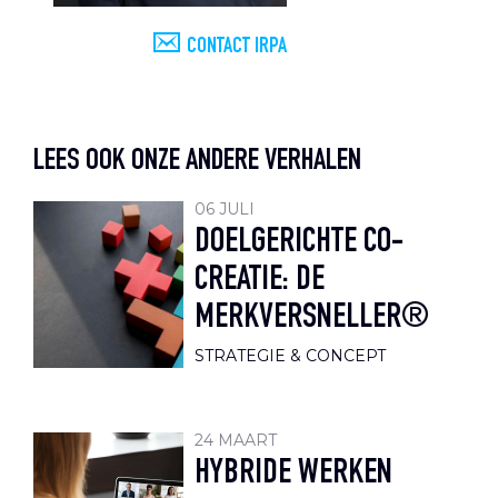
CONTACT IRPA
LEES OOK ONZE ANDERE VERHALEN
06 JULI
DOELGERICHTE CO-
CREATIE: DE
MERKVERSNELLER®
STRATEGIE & CONCEPT
24 MAART
HYBRIDE WERKEN