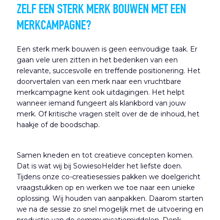
ZELF EEN STERK MERK BOUWEN MET EEN
MERKCAMPAGNE?
Een sterk merk bouwen is geen eenvoudige taak. Er
gaan vele uren zitten in het bedenken van een
relevante, succesvolle en treffende positionering. Het
doorvertalen van een merk naar een vruchtbare
merkcampagne kent ook uitdagingen. Het helpt
wanneer iemand fungeert als klankbord van jouw
merk. Of kritische vragen stelt over de de inhoud, het
haakje of de boodschap.
Samen kneden en tot creatieve concepten komen.
Dat is wat wij bij SowiesoHelder het liefste doen.
Tijdens onze co-creatiesessies pakken we doelgericht
vraagstukken op en werken we toe naar een unieke
oplossing. Wij houden van aanpakken. Daarom starten
we na de sessie zo snel mogelijk met de uitvoering en