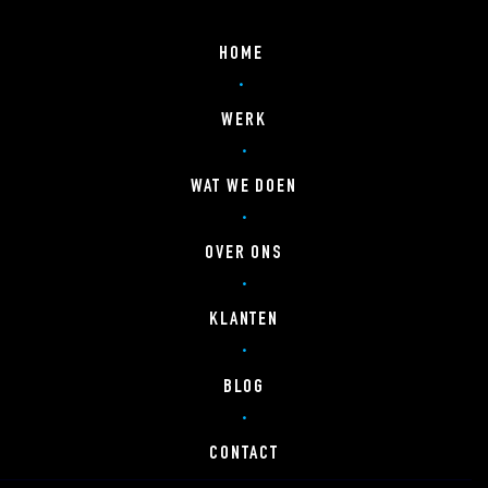
HOME
WERK
WAT WE DOEN
OVER ONS
KLANTEN
BLOG
CONTACT