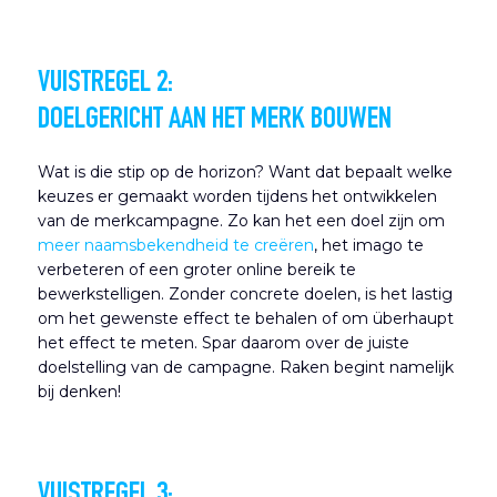
VUISTREGEL 2:
DOELGERICHT AAN HET MERK BOUWEN
Wat is die stip op de horizon? Want dat bepaalt welke
keuzes er gemaakt worden tijdens het ontwikkelen
van de merkcampagne. Zo kan het een doel zijn om
meer naamsbekendheid te creëren
, het imago te
verbeteren of een groter online bereik te
bewerkstelligen. Zonder concrete doelen, is het lastig
om het gewenste effect te behalen of om überhaupt
het effect te meten. Spar daarom over de juiste
doelstelling van de campagne. Raken begint namelijk
bij denken!
VUISTREGEL 3: