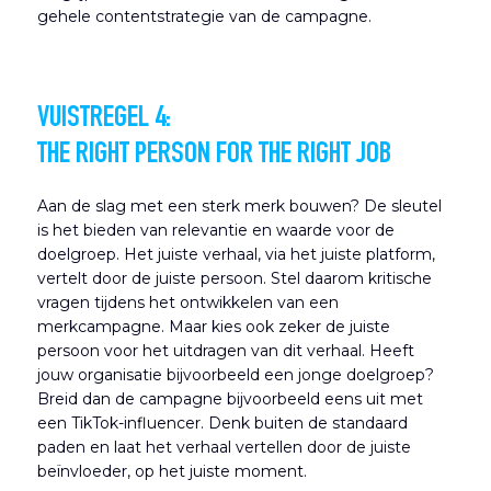
gehele contentstrategie van de campagne.
VUISTREGEL 4:
THE RIGHT PERSON FOR THE RIGHT JOB
Aan de slag met een sterk merk bouwen? De sleutel
is het bieden van relevantie en waarde voor de
doelgroep. Het juiste verhaal, via het juiste platform,
vertelt door de juiste persoon. Stel daarom kritische
vragen tijdens het ontwikkelen van een
merkcampagne. Maar kies ook zeker de juiste
persoon voor het uitdragen van dit verhaal. Heeft
jouw organisatie bijvoorbeeld een jonge doelgroep?
Breid dan de campagne bijvoorbeeld eens uit met
een TikTok-influencer. Denk buiten de standaard
paden en laat het verhaal vertellen door de juiste
beïnvloeder, op het juiste moment.