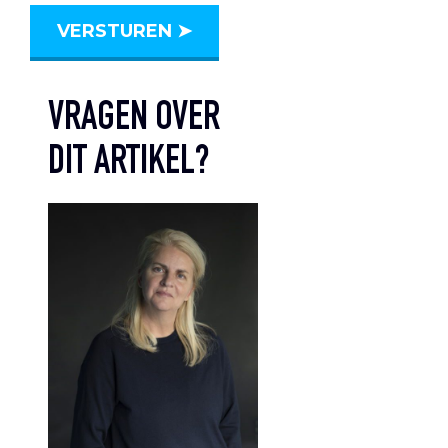
VRAGEN OVER
DIT ARTIKEL?